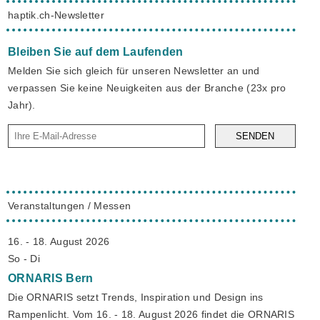
haptik.ch-Newsletter
Bleiben Sie auf dem Laufenden
Melden Sie sich gleich für unseren Newsletter an und
verpassen Sie keine Neuigkeiten aus der Branche (23x pro
Jahr).
SENDEN
Veranstaltungen / Messen
16. - 18. August 2026
So - Di
ORNARIS
Bern
Die ORNARIS setzt Trends, Inspiration und Design ins
Rampenlicht. Vom 16. - 18. August 2026 findet die ORNARIS