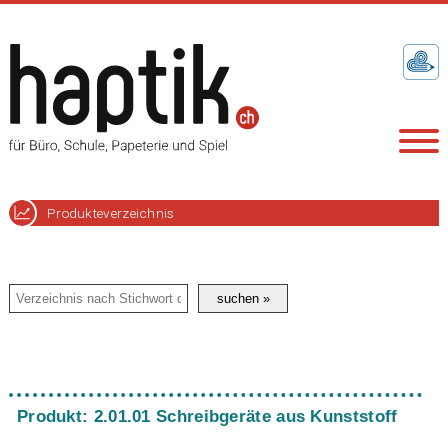
Produkteverzeichnis
Produkt: 2.01.01 Schreibgeräte aus Kunststoff