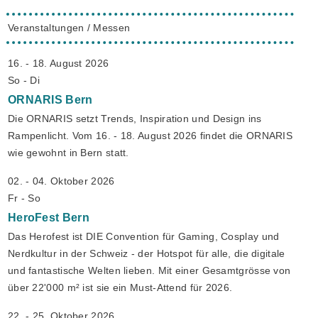
Veranstaltungen / Messen
16. - 18. August 2026
So - Di
ORNARIS
Bern
Die ORNARIS setzt Trends, Inspiration und Design ins
Rampenlicht. Vom 16. - 18. August 2026 findet die ORNARIS
wie gewohnt in Bern statt.
02. - 04. Oktober 2026
Fr - So
HeroFest
Bern
Das Herofest ist DIE Convention für Gaming, Cosplay und
Nerdkultur in der Schweiz - der Hotspot für alle, die digitale
und fantastische Welten lieben. Mit einer Gesamtgrösse von
über 22'000 m² ist sie ein Must-Attend für 2026.
22. - 25. Oktober 2026