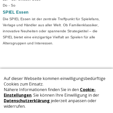
Do - So
SPIEL
Essen
Die SPIEL Essen ist der zentrale Treffpunkt für Spielefans,
Verlage und Händler aus aller Welt. Ob Familienklassiker,
innovative Neuheiten oder spannende Strategietitel – die
SPIEL bietet eine einzigartige Vielfalt an Spielen für alle
Altersgruppen und Interessen.
Die offizielle Publikation der Schweizer Papeterien informiert