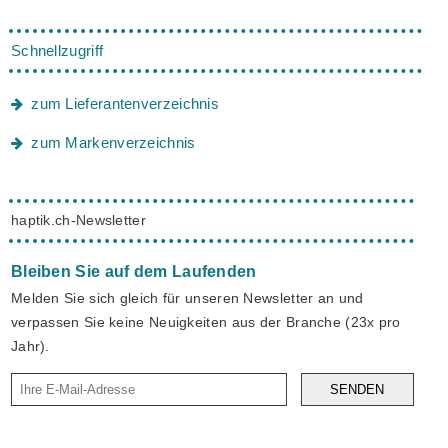
Schnellzugriff
zum Lieferantenverzeichnis
zum Markenverzeichnis
haptik.ch-Newsletter
Bleiben Sie auf dem Laufenden
Melden Sie sich gleich für unseren Newsletter an und
verpassen Sie keine Neuigkeiten aus der Branche (23x pro
Jahr).
SENDEN