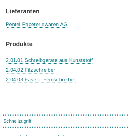
Lieferanten
Pentel Papeteriewaren AG
Produkte
2.01.01 Schreibgeräte aus Kunststoff
2.04.02 Filzschreiber
2.04.03 Faser-, Feinschreiber
Schnellzugriff