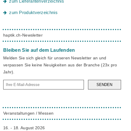
zum Lieferantenverzeichnis
zum Produktverzeichnis
haptik.ch-Newsletter
Bleiben Sie auf dem Laufenden
Melden Sie sich gleich für unseren Newsletter an und
verpassen Sie keine Neuigkeiten aus der Branche (23x pro
Jahr).
SENDEN
Veranstaltungen / Messen
16. - 18. August 2026