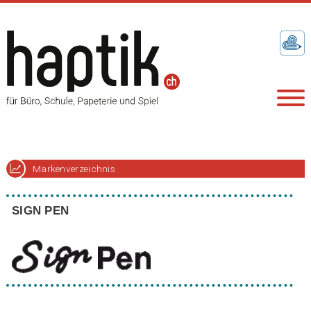
Markenverzeichnis
SIGN PEN