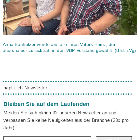
Anna Banholzer wurde anstelle ihres Vaters Heinz, der
altershalber zurücktrat, in den VBP-Vorstand gewählt. (Bild: zVg)
haptik.ch-Newsletter
Bleiben Sie auf dem Laufenden
Melden Sie sich gleich für unseren Newsletter an und
verpassen Sie keine Neuigkeiten aus der Branche (23x pro
Jahr).