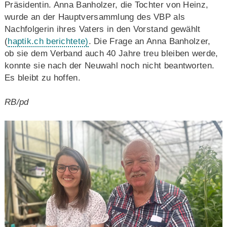
Präsidentin. Anna Banholzer, die Tochter von Heinz,
wurde an der Hauptversammlung des VBP als
Nachfolgerin ihres Vaters in den Vorstand gewählt
(
haptik.ch berichtete)
. Die Frage an Anna Banholzer,
ob sie dem Verband auch 40 Jahre treu bleiben werde,
konnte sie nach der Neuwahl noch nicht beantworten.
Es bleibt zu hoffen.
RB/pd