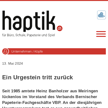
Unternehmen / Köpfe
13. Mai 2024
Ein Urgestein tritt zurück
Seit 1985 amtete Heinz Banholzer aus Meiringen
lückenlos im Vorstand des Verbands Bernischer
Papeterie-Fachgeschäfte VBP. An der diesjährigen