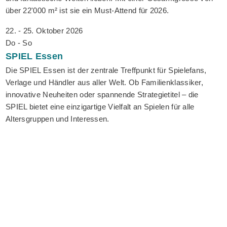
über 22'000 m² ist sie ein Must-Attend für 2026.
22. - 25. Oktober 2026
Do - So
SPIEL
Essen
Die SPIEL Essen ist der zentrale Treffpunkt für Spielefans,
Verlage und Händler aus aller Welt. Ob Familienklassiker,
innovative Neuheiten oder spannende Strategietitel – die
SPIEL bietet eine einzigartige Vielfalt an Spielen für alle
Altersgruppen und Interessen.