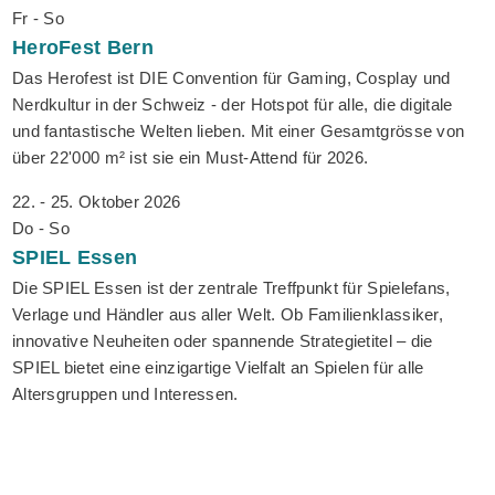
Fr - So
HeroFest
Bern
Das Herofest ist DIE Convention für Gaming, Cosplay und
Nerdkultur in der Schweiz - der Hotspot für alle, die digitale
und fantastische Welten lieben. Mit einer Gesamtgrösse von
über 22'000 m² ist sie ein Must-Attend für 2026.
22. - 25. Oktober 2026
Do - So
SPIEL
Essen
Die SPIEL Essen ist der zentrale Treffpunkt für Spielefans,
Verlage und Händler aus aller Welt. Ob Familienklassiker,
innovative Neuheiten oder spannende Strategietitel – die
SPIEL bietet eine einzigartige Vielfalt an Spielen für alle
Altersgruppen und Interessen.