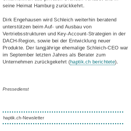
seine Heimat Hamburg zurückkehrt.
Dirk Engehausen wird Schleich weiterhin beratend
unterstützen beim Auf- und Ausbau von
Vertriebsstrukturen und Key-Account-Strategien in der
DACH-Region, sowie bei der Entwicklung neuer
Produkte. Der langjährige ehemalige Schleich-CEO war
im September letzten Jahres als Berater zum
Unternehmen zurückgekehrt (
haptik.ch berichtete
).
Pressedienst
haptik.ch-Newsletter