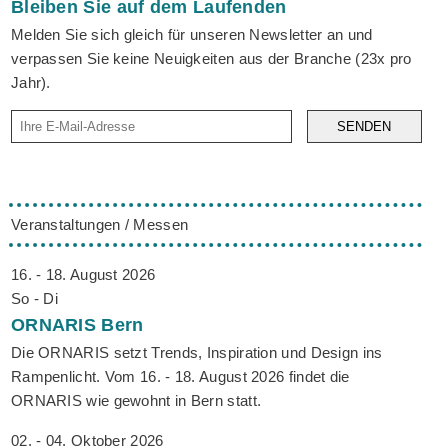
Bleiben Sie auf dem Laufenden
Melden Sie sich gleich für unseren Newsletter an und
verpassen Sie keine Neuigkeiten aus der Branche (23x pro
Jahr).
SENDEN
Veranstaltungen / Messen
16. - 18. August 2026
So - Di
ORNARIS
Bern
Die ORNARIS setzt Trends, Inspiration und Design ins
Rampenlicht. Vom 16. - 18. August 2026 findet die
ORNARIS wie gewohnt in Bern statt.
02. - 04. Oktober 2026