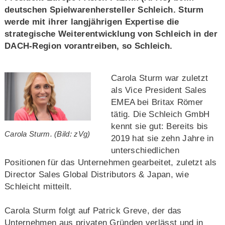
deutschen Spielwarenhersteller Schleich. Sturm
werde mit ihrer langjährigen Expertise die
strategische Weiterentwicklung von Schleich in der
DACH-Region vorantreiben, so Schleich.
Carola Sturm war zuletzt
als Vice President Sales
EMEA bei Britax Römer
tätig. Die Schleich GmbH
kennt sie gut: Bereits bis
Carola Sturm. (Bild: zVg)
2019 hat sie zehn Jahre in
unterschiedlichen
Positionen für das Unternehmen gearbeitet, zuletzt als
Director Sales Global Distributors & Japan, wie
Schleicht mitteilt.
Carola Sturm folgt auf Patrick Greve, der das
Unternehmen aus privaten Gründen verlässt und in