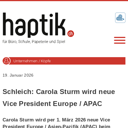
Unternehmen / Köpfe
19. Januar 2026
Schleich: Carola Sturm wird neue
Vice President Europe / APAC
Carola Sturm wird per 1. März 2026 neue Vice
President Europe / Asien-Pazifik (APAC) beim